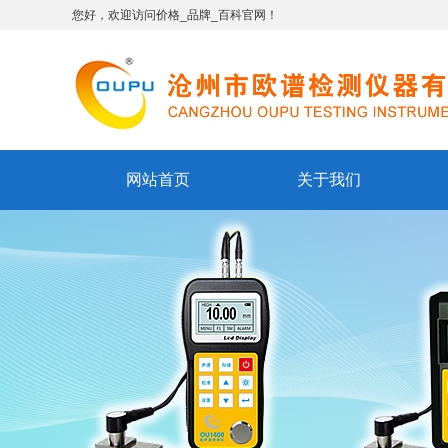
您好，欢迎访问价格_品牌_百科官网！
网站首页
关于我们