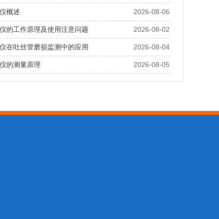
仪概述
2026-08-06
仪的工作原理及使用注意问题
2026-08-02
仪在吐丝管磨损监测中的应用
2026-08-04
仪的测量原理
2026-08-05