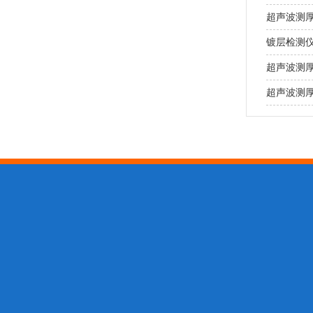
超声波测
镀层检测
超声波测
超声波测