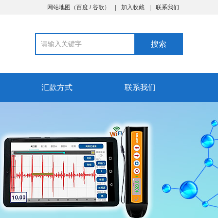
网站地图
（
百度
/
谷歌
）
加入收藏
联系我们
汇款方式
联系我们