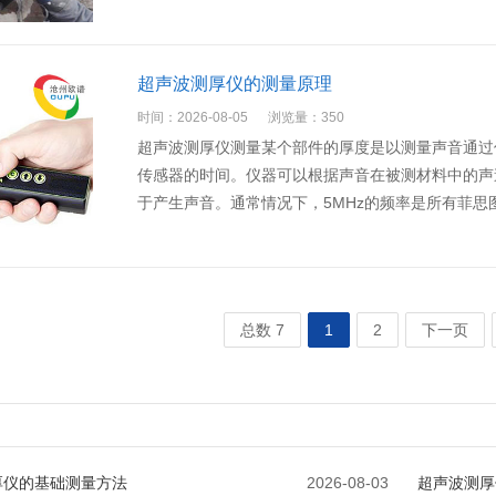
超声波测厚仪的测量原理
时间：2026-08-05
浏览量：350
超声波测厚仪测量某个部件的厚度是以测量声音通过
传感器的时间。仪器可以根据声音在被测材料中的声
于产生声音。通常情况下，5MHz的频率是所有菲
总数 7
1
2
下一页
厚仪的基础测量方法
2026-08-03
超声波测厚