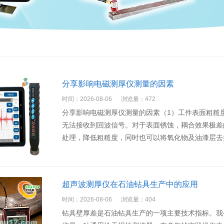
分享影响电磁测厚仪测量的因素
时间：2026-08-06
浏览量：472
分享影响电磁测厚仪测量的因素（1）工件表面粗糙
无法接收到回波信号。对于表面锈蚀，耦合效果极差
处理，降低粗糙度，同时也可以将氧化物及油漆层去
超声波测厚仪在石油钻具生产中的应用
时间：2026-08-06
浏览量：404
钻具壁厚差是石油钻具生产的一项主要技术指标。我