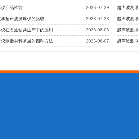
厚仪产品性能
2026-07-29
超声波测厚
仪和超声波测厚仪的比较
2026-07-26
超声波测厚
厚仪在石油钻具生产中的应用
2026-08-06
超声波测厚
厚仪测量材料薄层的四种方法
2026-08-07
超声波测厚