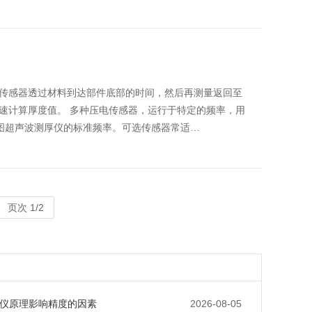
传感器透过材料到达部件底部的时间，然后再测量返回至
速计算厚度值。 多种压电传感器，运行于特定的频率，用
思图超声波测厚仪的标准频率。可选传感器常适…
页次 1/2
仪原理影响精度的因素
2026-08-05