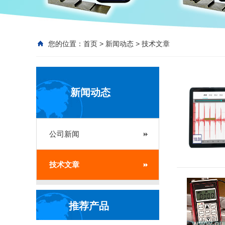
您的位置：
首页
>
新闻动态
>
技术文章
新闻动态
公司新闻
技术文章
推荐产品