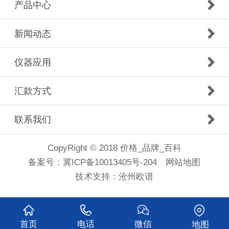
产品中心
新闻动态
仪器应用
汇款方式
联系我们
CopyRight © 2018 价格_品牌_百科
备案号：
冀ICP备10013405号-204
网站地图
技术支持：
沧州欧谱
首页
电话
微信
地图