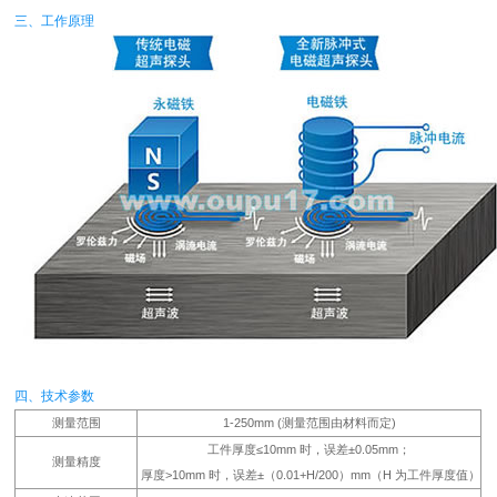
三、工作原理
四、技术参数
测量范围
1-250mm (测量范围由材料而定)
工件厚度≤10mm 时，误差±0.05mm；
测量精度
厚度>10mm 时，误差±（0.01+H/200）mm（H 为工件厚度值）